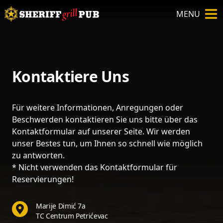
MENU
Kontaktiere Uns
Für weitere Informationen, Anregungen oder
Beschwerden kontaktieren Sie uns bitte über das
Kontaktformular auf unserer Seite. Wir werden
unser Bestes tun, um Ihnen so schnell wie möglich
zu antworten.
* Nicht verwenden das Kontaktformular für
Reservierungen!
Marije Dimić 7a
TC Centrum Petrićevac