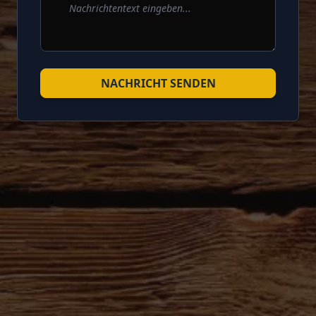
NACHRICHT SENDEN